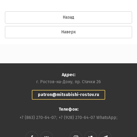
Назад
Наверх
Адрес:
г. Ростов-на-Дону, пр. Стачки 26
patron@mitsubishi-rostov.ru
Телефон:
+7 (863) 270-64-07
+7 (928) 270-64-07 WhatsApp